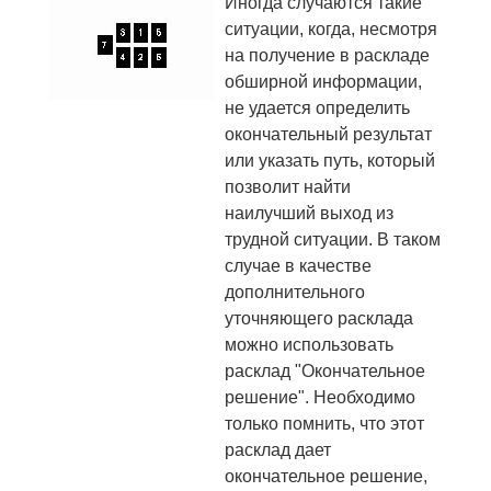
Иногда случаются такие
ситуации, когда, несмотря
на получение в раскладе
обширной информации,
не удается определить
окончательный результат
или указать путь, который
позволит найти
наилучший выход из
трудной ситуации. В таком
случае в качестве
дополнительного
уточняющего расклада
можно использовать
расклад "Окончательное
решение". Необходимо
только помнить, что этот
расклад дает
окончательное решение,