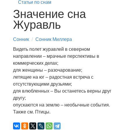
Статьи по снам
Значение сна
Журавль
Сонник
Сонник Миллера
Видеть полет журавлей в северном
направлении – мрачные перспективы в
коммерческих делах;
для женщины – разочарование;
летящие на юг – радостная встреча с
отсутствующими друзьями;
для влюбленных – Вы останетесь верны друг
другу;
опускаются на землю – необычные события.
Также см. Птицы.