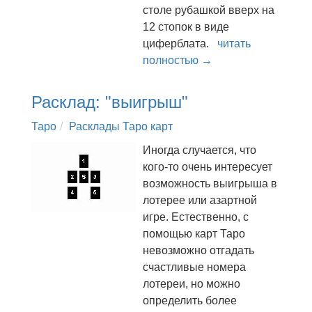
столе рубашкой вверх на
12 стопок в виде
циферблата.
читать
полностью →
Расклад: "выигрыш"
Таро
Расклады Таро карт
Иногда случается, что
кого-то очень интересует
возможность выигрыша в
лотерее или азартной
игре. Естественно, с
помощью карт Таро
невозможно отгадать
счастливые номера
лотереи, но можно
определить более