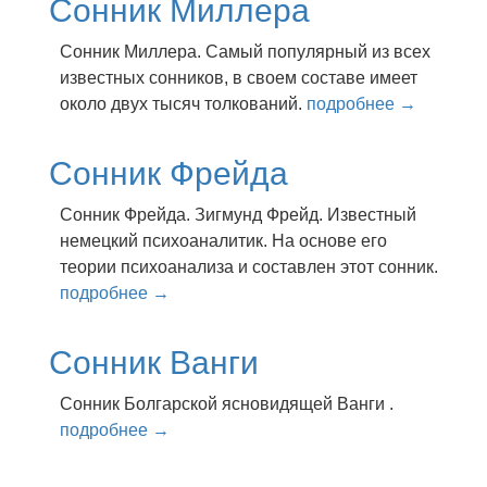
Сонник Миллера
Сонник Миллера. Самый популярный из всех
известных сонников, в своем составе имеет
около двух тысяч толкований.
подробнее →
Сонник Фрейда
Сонник Фрейда. Зигмунд Фрейд. Известный
немецкий психоаналитик. На основе его
теории психоанализа и составлен этот сонник.
подробнее →
Сонник Ванги
Сонник Болгарской ясновидящей Ванги .
подробнее →