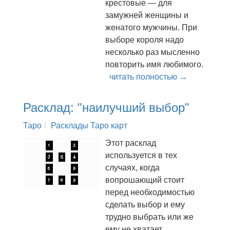
крестовые — для
замужней женщины и
женатого мужчины. При
выборе короля надо
несколько раз мысленно
повторить имя любимого.
читать полностью →
Расклад: "наилучший выбор"
Таро
Расклады Таро карт
Этот расклад
используется в тех
случаях, когда
вопрошающий стоит
перед необходимостью
сделать выбор и ему
трудно выбрать или же
ему не хватает