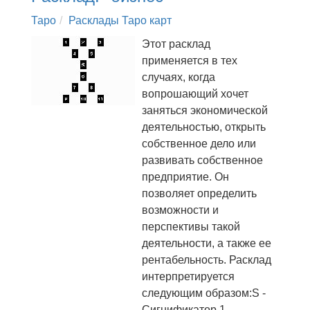
Таро
Расклады Таро карт
Этот расклад
применяется в тех
случаях, когда
вопрошающий хочет
заняться экономической
деятельностью, открыть
собственное дело или
развивать собственное
предприятие. Он
позволяет определить
возможности и
перспективы такой
деятельности, а также ее
рентабельность. Расклад
интерпретируется
следующим образом:S -
Сигнификатор.1 -