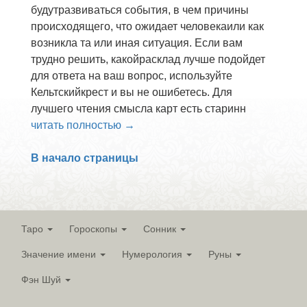
будутразвиваться события, в чем причины
происходящего, что ожидает человекаили как
возникла та или иная ситуация. Если вам
трудно решить, какойрасклад лучше подойдет
для ответа на ваш вопрос, используйте
Кельтскийкрест и вы не ошибетесь. Для
лучшего чтения смысла карт есть старинн
читать полностью →
В начало страницы
Таро
Гороскопы
Сонник
Значение имени
Нумерология
Руны
Фэн Шуй