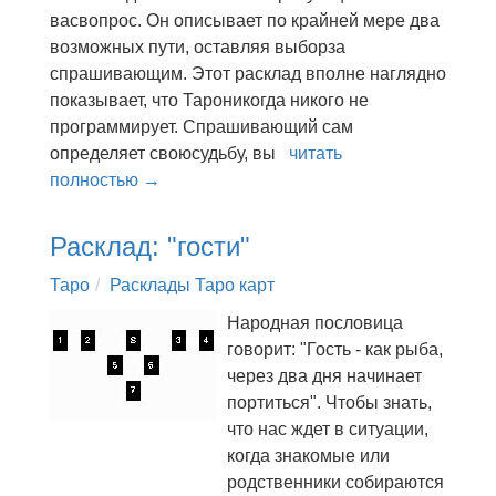
васвопрос. Он описывает по крайней мере два
возможных пути, оставляя выборза
спрашивающим. Этот расклад вполне наглядно
показывает, что Тароникогда никого не
программирует. Спрашивающий сам
определяет своюсудьбу, вы
читать
полностью →
Расклад: "гости"
Таро
Расклады Таро карт
Народная пословица
говорит: "Гость - как рыба,
через два дня начинает
портиться". Чтобы знать,
что нас ждет в ситуации,
когда знакомые или
родственники собираются