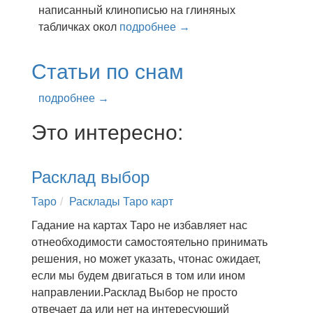
написанный клинописью на глиняных
табличках окол
подробнее →
Статьи по снам
подробнее →
Это интересно:
Расклад выбор
Таро
Расклады Таро карт
Гадание на картах Таро не избавляет нас
отнеобходимости самостоятельно принимать
решения, но может указать, чтонас ожидает,
если мы будем двигаться в том или ином
направлении.Расклад Выбор не просто
отвечает да или нет на интересующий