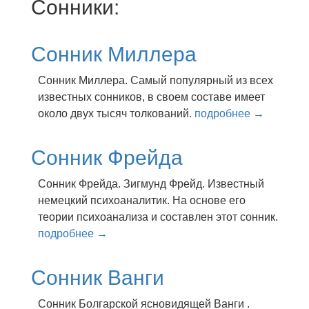
Сонники:
Сонник Миллера
Сонник Миллера. Самый популярный из всех
известных сонников, в своем составе имеет
около двух тысяч толкований.
подробнее →
Сонник Фрейда
Сонник Фрейда. Зигмунд Фрейд. Известный
немецкий психоаналитик. На основе его
теории психоанализа и составлен этот сонник.
подробнее →
Сонник Ванги
Сонник Болгарской ясновидящей Ванги .