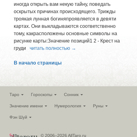
иногда открыть вам некую тайну, поведать
оскрытых причинах происходящего. Трижды
троякая лунная богиняпроявляется в девяти
картах. Они выкладываются соответственно
тому, какрасположены основные символы на
рисунке карты:Значение позиций1 2 - Крест на
груди
читать полностью →
В начало страницы
Таро
Гороскопы
Сонник
Значение имени
Нумерология
Руны
Фэн Шуй
© 2006–2026 AllTaro.ru