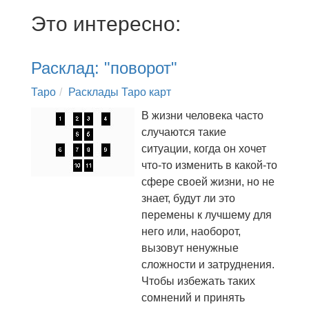
Это интересно:
Расклад: "поворот"
Таро
Расклады Таро карт
В жизни человека часто
случаются такие
ситуации, когда он хочет
что-то изменить в какой-то
сфере своей жизни, но не
знает, будут ли это
перемены к лучшему для
него или, наоборот,
вызовут ненужные
сложности и затруднения.
Чтобы избежать таких
сомнений и принять