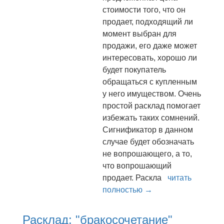
стоимости того, что он
продает, подходящий ли
момент выбран для
продажи, его даже может
интересовать, хорошо ли
будет покупатель
обращаться с купленным
у него имуществом. Очень
простой расклад помогает
избежать таких сомнений.
Сигнификатор в данном
случае будет обозначать
не вопрошающего, а то,
что вопрошающий
продает. Раскла
читать
полностью →
Расклад: "бракосочетание"