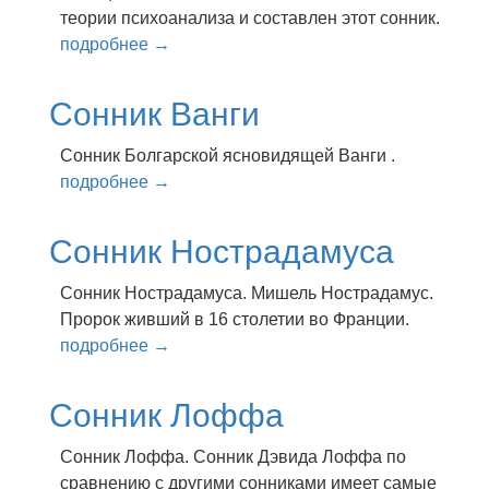
теории психоанализа и составлен этот сонник.
подробнее →
Сонник Ванги
Сонник Болгарской ясновидящей Ванги .
подробнее →
Сонник Нострадамуса
Сонник Нострадамуса. Мишель Нострадамус.
Пророк живший в 16 столетии во Франции.
подробнее →
Сонник Лоффа
Сонник Лоффа. Сонник Дэвида Лоффа по
сравнению с другими сонниками имеет самые