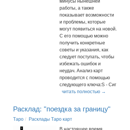
минусы нынешней
работы, а также
показывает возможности
и проблемы, которые
могут появиться на новой.
С его помощью можно
получить конкретные
советы и указания, как
следует поступать, чтобы
избежать ошибок и
неудач. Анализ карт
проводится с помощью
следующего ключа:S - Сиг
читать полностью →
Расклад: "поездка за границу"
Таро
Расклады Таро карт
В настоящее время