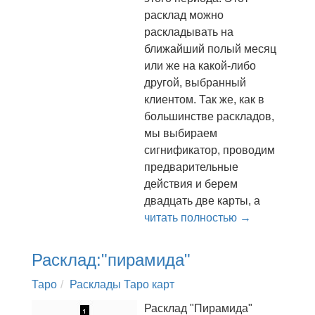
расклад можно
раскладывать на
ближайший полый месяц
или же на какой-либо
другой, выбранный
клиентом. Так же, как в
большинстве раскладов,
мы выбираем
сигнификатор, проводим
предварительные
действия и берем
двадцать две карты, а
читать полностью →
Расклад:"пирамида"
Таро
Расклады Таро карт
Расклад "Пирамида"