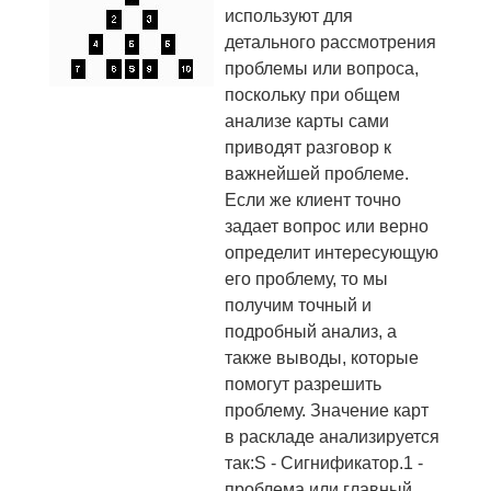
используют для
детального рассмотрения
проблемы или вопроса,
поскольку при общем
анализе карты сами
приводят разговор к
важнейшей проблеме.
Если же клиент точно
задает вопрос или верно
определит интересующую
его проблему, то мы
получим точный и
подробный анализ, а
также выводы, которые
помогут разрешить
проблему. Значение карт
в раскладе анализируется
так:S - Сигнификатор.1 -
проблема или главный