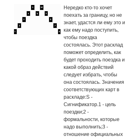
Нередко кто-то хочет
поехать за границу, но не
знает, удастся ли ему это и
как ему надо поступить,
чтобы поездка
состоялась. Этот расклад
поможет определить, как
будет проходить поездка и
какой образ действий
следует избрать, чтобы
она состоялась. Значения
соответствующих карт в
раскладе:S -
Сигнификатор.1 - цель
поездки;2 -
формальности, которые
надо выполнить;3 -
отношение официальных