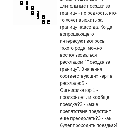
длительные поездки за
границу - не редкость, кто-
то хочет выехать за
границу навсегда. Когда
вопрошающего
интересуют вопросы
такого рода, можно
воспользоваться
раскладом "Поездка за
границу". Значения
соответствующих карт в
раскладе:S -
Сигнификатор.1 -
произойдет ли вообще
поездка?2 - какие
препятствия предстоит
еще преодолеть?3 - как
будет проходить поездка;4