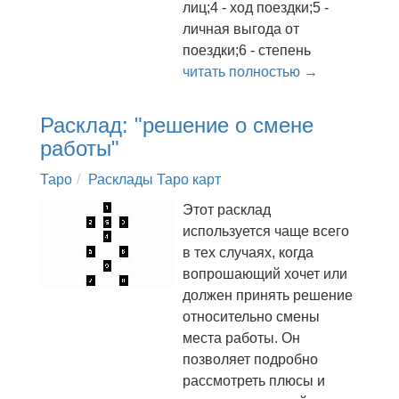
лиц;4 - ход поездки;5 -
личная выгода от
поездки;6 - степень
читать полностью →
Расклад: "решение о смене
работы"
Таро
Расклады Таро карт
Этот расклад
используется чаще всего
в тех случаях, когда
вопрошающий хочет или
должен принять решение
относительно смены
места работы. Он
позволяет подробно
рассмотреть плюсы и