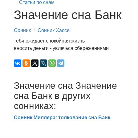
Статьи по снам
Значение сна Банк
Сонник
Сонник Хассе
тебя ожидает спокойная жизнь
вносить деньги - увлечься сбережениями
Значение сна Значение
сна Банк в других
сонниках:
Сонник Миллера: толкование сна Банк