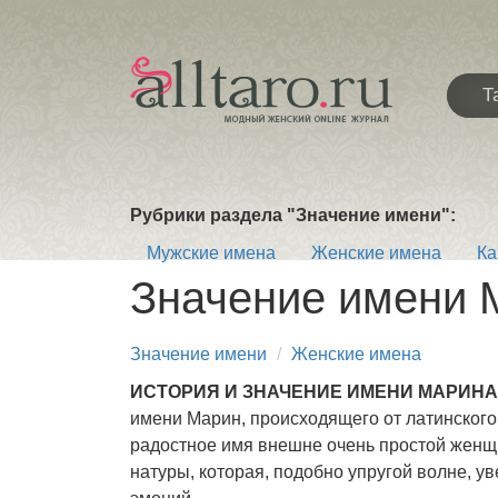
Т
Рубрики раздела "Значение имени":
Мужские имена
Женские имена
Ка
Значение имени 
Значение имени
Женские имена
ИСТОРИЯ И ЗНАЧЕНИЕ ИМЕНИ МАРИНА
имени Марин, происходящего от латинского
радостное имя внешне очень простой женщи
натуры, которая, подобно упругой волне, ув