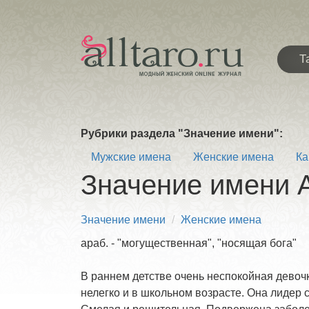
Т
Рубрики раздела "Значение имени":
Мужские имена
Женские имена
Ка
Значение имени 
Значение имени
Женские имена
араб. - "могущественная", "носящая бога"
В раннем детстве очень неспокойная девоч
нелегко и в школьном возрасте. Она лидер 