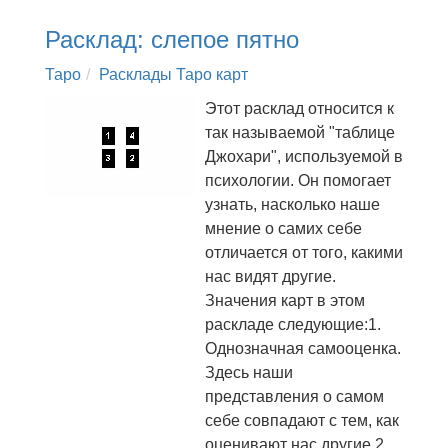
Расклад: слепое пятно
Таро
Расклады Таро карт
Этот расклад относится к
так называемой "таблице
Джохари", используемой в
психологии. Он помогает
узнать, насколько наше
мнение о самих себе
отличается от того, какими
нас видят другие.
Значения карт в этом
раскладе следующие:1.
Однозначная самооценка.
Здесь наши
представления о самом
себе совпадают с тем, как
оценивают нас другие.2.