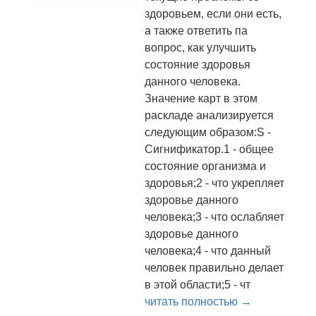
здоровьем, если они есть,
а также ответить па
вопрос, как улучшить
состояние здоровья
данного человека.
Значение карт в этом
раскладе анализируется
следующим образом:S -
Сигнификатор.1 - общее
состояние организма и
здоровья;2 - что укрепляет
здоровье данного
человека;3 - что ослабляет
здоровье данного
человека;4 - что данный
человек правильно делает
в этой области;5 - чт
читать полностью →