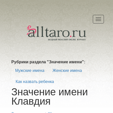
Меню
Рубрики раздела "Значение имени":
Мужские имена
Женские имена
Как назвать ребенка
Значение имени
Клавдия