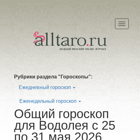
Меню
Рубрики раздела "Гороскопы":
Ежедневный гороскоп
Еженедельный гороскоп
Общий гороскоп
для Водолея с 25
по 31 мая 2026