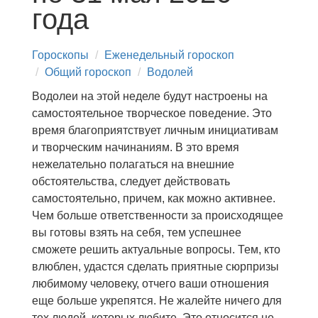
года
Гороскопы
Еженедельный гороскоп
Общий гороскоп
Водолей
Водолеи на этой неделе будут настроены на
самостоятельное творческое поведение. Это
время благоприятствует личным инициативам
и творческим начинаниям. В это время
нежелательно полагаться на внешние
обстоятельства, следует действовать
самостоятельно, причем, как можно активнее.
Чем больше ответственности за происходящее
вы готовы взять на себя, тем успешнее
сможете решить актуальные вопросы. Тем, кто
влюблен, удастся сделать приятные сюрпризы
любимому человеку, отчего ваши отношения
еще больше укрепятся. Не жалейте ничего для
тех людей, которых любите. Это относится не