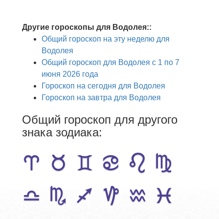
Другие гороскопы для Водолея::
Общий гороскоп на эту неделю для
Водолея
Общий гороскоп для Водолея с 1 по 7
июня 2026 года
Гороскоп на сегодня для Водолея
Гороскоп на завтра для Водолея
Общий гороскоп для другого
знака зодиака: