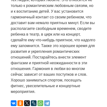
только к романтическим любовным связям, но
и к воспитанию детей. У вас установится
гармоничный контакт со своим ребенком, что
доставит вам немало приятных минут. Если вы
располагаете свободным временем, сводите
ребенка в театр, в цирк или на концерт,
сделайте ему что-нибудь приятное, что надолго
ему запомнится. Также это хорошее время для
развития и укрепления романтических
отношений. Постарайтесь внести элемент
фантазии и приятной неожиданности в эти
отношения. Гармония в любви во многом
сейчас зависит от ваших поступков и слов.
Хорошо заниматься спортом, посещать
фитнес, увеселительные и концертные
мероприятия.