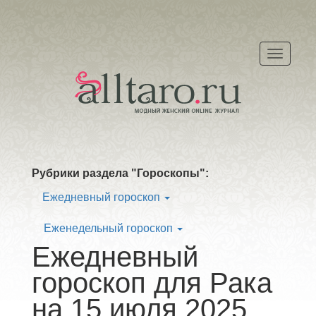
Меню
Рубрики раздела "Гороскопы":
Ежедневный гороскоп
Еженедельный гороскоп
Ежедневный
гороскоп для Рака
на 15 июля 2025