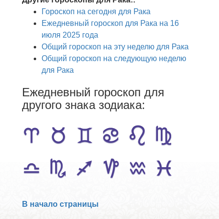
Гороскоп на сегодня для Рака
Ежедневный гороскоп для Рака на 16
июля 2025 года
Общий гороскоп на эту неделю для Рака
Общий гороскоп на следующую неделю
для Рака
Ежедневный гороскоп для
другого знака зодиака:
В начало страницы