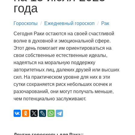
года
Гороскопы
Ежедневный гороскоп
Рак
Сегодня Раки остаются на своей счастливой
волне в духовной и эмоциональной сфере.
Этот день помогает им ориентироваться на
свои собственные естественные идеалы,
надеяться на моральную поддержку
авторитетных лиц, далеких друзей или высших
сил. На практическом уровне для них в эти
сутки сохраняется риск небольших осечек и
разочарований, они могут получать меньше,
чем потенциально заслуживают.
Другие гороскопы для Рака::