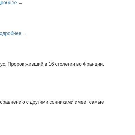
дробнее →
одробнее →
с. Пророк живший в 16 столетии во Франции.
сравнению с другими сонниками имеет самые