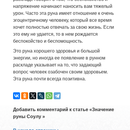
напряжение начинают наносить вам тяжелый
урон. Часто эта руна имеет отношение к очень
эгоцентричному человеку, который все время
хочет полностью отвечать за свою жизнь. Если
это ему не удается, то в нем рождается
беспокойство и беспомощность.
Это руна хорошего здоровья и большой
энергии, но иногда ее появление в рунном
раскладе указывает на то, что задающий
вопрос человек озабочен своим здоровьем.
Эта руна почти всегда позитивна.
Добавить комментарий к статье «Значение
руны Соулу »