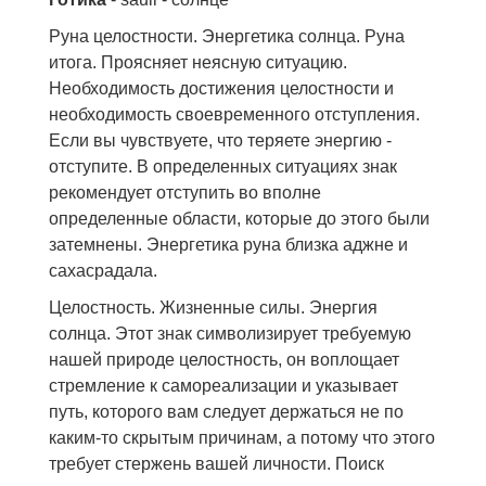
Руна целостности. Энергетика солнца. Руна
итога. Проясняет неясную ситуацию.
Необходимость достижения целостности и
необходимость своевременного отступления.
Если вы чувствуете, что теряете энергию -
отступите. В определенных ситуациях знак
рекомендует отступить во вполне
определенные области, которые до этого были
затемнены. Энергетика руна близка аджне и
сахасрадала.
Целостность. Жизненные силы. Энергия
солнца. Этот знак символизирует требуемую
нашей природе целостность, он воплощает
стремление к самореализации и указывает
путь, которого вам следует держаться не по
каким-то скрытым причинам, а потому что этого
требует стержень вашей личности. Поиск