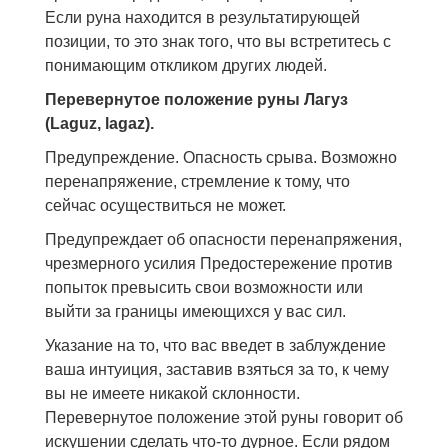
Если руна находится в результатирующей
позиции, то это знак того, что вы встретитесь с
понимающим откликом других людей.
Перевернутое положение руны Лагуз
(Laguz, lagaz).
Предупреждение. Опасность срыва. Возможно
перенапряжение, стремление к тому, что
сейчас осуществиться не может.
Предупреждает об опасности перенапряжения,
чрезмерного усилия Предостережение против
попыток превысить свои возможности или
выйти за границы имеющихся у вас сил.
Указание на то, что вас введет в заблуждение
ваша интуиция, заставив взяться за то, к чему
вы не имеете никакой склонности.
Перевернутое положение этой руны говорит об
искушении сделать что-то дурное. Если рядом