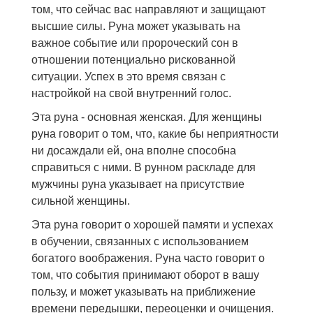
том, что сейчас вас направляют и защищают
высшие силы. Руна может указывать на
важное событие или пророческий сон в
отношении потенциально рискованной
ситуации. Успех в это время связан с
настройкой на свой внутренний голос.
Эта руна - основная женская. Для женщины
руна говорит о том, что, какие бы неприятности
ни досаждали ей, она вполне способна
справиться с ними. В рунном раскладе для
мужчины руна указывает на присутствие
сильной женщины.
Эта руна говорит о хорошей памяти и успехах
в обучении, связанных с использованием
богатого воображения. Руна часто говорит о
том, что события принимают оборот в вашу
пользу, и может указывать на приближение
времени передышки, переоценки и очищения.