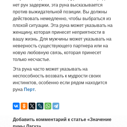
нет рун задержки, эта руна высказывается
против выжидательной позиции. Вы должны
действовать немедленно, чтобы выбраться из
плохой ситуации. Эта руна может указывать на
женщину, которая принесет неприятности в
вашу жизнь. Для мужчины может указывать на
неверность существующего партнера или на
новую любовную связь, которая принесет
только несчастье.
Эта руна часто может указывать на
неспособность воззвать к мудрости своих
инстинктов, особенно если рядом находится
руна
Перт
.
Добавить комментарий к статье «Значение
руны Лагуз»