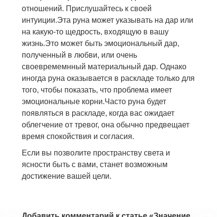
отношений. Прислушайтесь к своей
интуиции.Эта руна может указывать на дар или
на какую-то щедрость, входящую в вашу
жизнь.Это может быть эмоциональный дар,
полученный в любви, или очень
своевремемнный материальный дар. Однако
иногда руна оказывается в раскладе только для
того, чтобы показать, что проблема имеет
эмоциональные корни.Часто руна будет
появляться в раскладе, когда вас ожидает
облегчение от тревог, она обычно предвещает
время спокойствия и согласия.
Если вы позволите пространству света и
ясности быть с вами, станет возможным
достижение вашей цели.
Добавить комментарий к статье «Значение