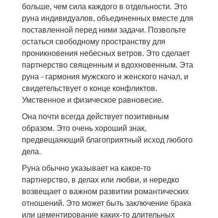
больше, чем сила каждого в отдельности. Это
руна индивидуалов, объединенных вместе для
поставленной перед ними задачи. Позвольте
остаться свободному пространству для
проникновения небесных ветров. Это сделает
партнерство священным и вдохновенным. Эта
руна - гармония мужского и женского начал, и
свидетельствует о конце конфликтов.
Умственное и физическое равновесие.
Она почти всегда действует позитивным
образом. Это очень хороший знак,
предвещаяющий благоприятный исход любого
дела.
Руна обычно указывает на какое-то
партнерство, в делах или любви, и нередко
возвещает о важном развитии романтических
отношений. Это может быть заключение брака
или цементирование каких-то длительных